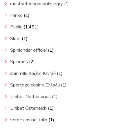
mostbethungarianHungry
(1)
Plinko
(1)
Public
(1,481)
Slots
(1)
Spinlander officiel
(1)
Spinmills
(2)
spinmills Καζίνο Κινητό
(1)
Sportaza casino Ελλάδα
(1)
Unibet Netherlands
(1)
Unibet Österreich
(1)
verde casino italia
(1)