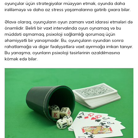
oyunçular üçün strategiyalar müəyyən etmək, oyunda daha
irəliləməyə və daha az stress yaşamalarına gətirib çıxara bilər.
Əlavə olaraq, oyunçuların oyun zamanı vaxt idarəsi etmələri də
önəmlidir. Belirli bir vaxt intervalında oyun oynamaq və bu
müddəti aşmamaq, psixoloji sağlamlığı qorumaq üçün
əhəmiyyətli bir yanaşmadır. Bu, oyunçuların oyundan sonra
rahatlamağa və digər fəaliyyətlərə vaxt ayırmağa imkan tanıyır.
Bu yanaşma, oyunların psixoloji təsirlərinin azaldılmasına
kömək edə bilər.