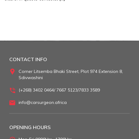
CONTACT INFO
Corner Litsemba Bhaki Street, Plot 974 Extension 8,
Sdivwashini
(+268) 3402 0464/ 7667 5123/7833 3589
info@carsurgeon.africa
OPENING HOURS