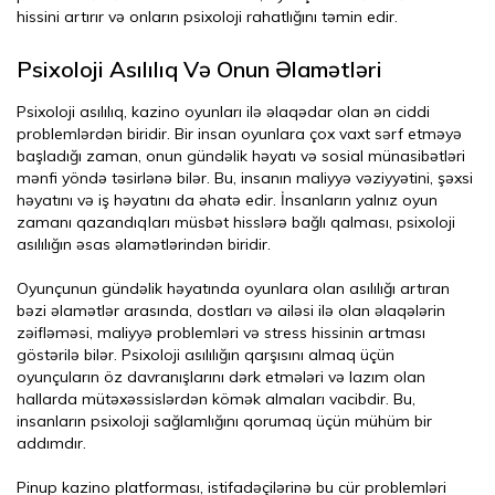
hissini artırır və onların psixoloji rahatlığını təmin edir.
Psixoloji Asılılıq Və Onun Əlamətləri
Psixoloji asılılıq, kazino oyunları ilə əlaqədar olan ən ciddi
problemlərdən biridir. Bir insan oyunlara çox vaxt sərf etməyə
başladığı zaman, onun gündəlik həyatı və sosial münasibətləri
mənfi yöndə təsirlənə bilər. Bu, insanın maliyyə vəziyyətini, şəxsi
həyatını və iş həyatını da əhatə edir. İnsanların yalnız oyun
zamanı qazandıqları müsbət hisslərə bağlı qalması, psixoloji
asılılığın əsas əlamətlərindən biridir.
Oyunçunun gündəlik həyatında oyunlara olan asılılığı artıran
bəzi əlamətlər arasında, dostları və ailəsi ilə olan əlaqələrin
zəifləməsi, maliyyə problemləri və stress hissinin artması
göstərilə bilər. Psixoloji asılılığın qarşısını almaq üçün
oyunçuların öz davranışlarını dərk etmələri və lazım olan
hallarda mütəxəssislərdən kömək almaları vacibdir. Bu,
insanların psixoloji sağlamlığını qorumaq üçün mühüm bir
addımdır.
Pinup kazino platforması, istifadəçilərinə bu cür problemləri