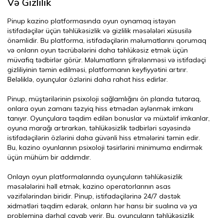
Və Gizlilik
Pinup kazino platformasında oyun oynamaq istəyən
istifadəçilər üçün təhlükəsizlik və gizlilik məsələləri xüsusilə
önəmlidir. Bu platforma, istifadəçilərin məlumatlarını qorumaq
və onların oyun təcrübələrini daha təhlükəsiz etmək üçün
müvafiq tədbirlər görür. Məlumatların şifrələnməsi və istifadəçi
gizliliyinin təmin edilməsi, platformanın keyfiyyətini artırır.
Beləliklə, oyunçular özlərini daha rahat hiss edirlər.
Pinup, müştərilərinin psixoloji sağlamlığını ön planda tutaraq,
onlara oyun zamanı təzyiq hiss etmədən əylənmək imkanı
tanıyır. Oyunçulara təqdim edilən bonuslar və müxtəlif imkanlar,
oyuna marağı artırarkən, təhlükəsizlik tədbirləri sayəsində
istifadəçilərin özlərini daha güvənli hiss etmələrini təmin edir.
Bu, kazino oyunlarının psixoloji təsirlərini minimuma endirmək
üçün mühüm bir addımdır.
Onlayn oyun platformalarında oyunçuların təhlükəsizlik
məsələlərini həll etmək, kazino operatorlarının əsas
vəzifələrindən biridir. Pinup, istifadəçilərinə 24/7 dəstək
xidmətləri təqdim edərək, onların hər hansı bir sualına və ya
probleminə dərhal cavab verir. Bu, oyunçuların təhlükəsizlik