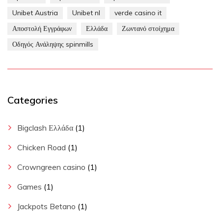
Unibet Austria
Unibet nl
verde casino it
Αποστολή Εγγράφων
Ελλάδα
Ζωντανό στοίχημα
Οδηγός Ανάληψης spinmills
Categories
Bigclash Ελλάδα
(1)
Chicken Road
(1)
Crowngreen casino
(1)
Games
(1)
Jackpots Betano
(1)