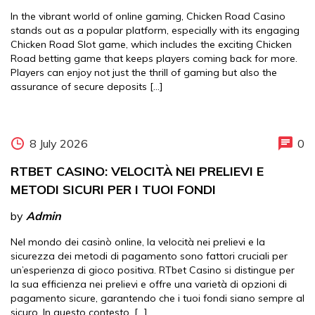
In the vibrant world of online gaming, Chicken Road Casino
stands out as a popular platform, especially with its engaging
Chicken Road Slot game, which includes the exciting Chicken
Road betting game that keeps players coming back for more.
Players can enjoy not just the thrill of gaming but also the
assurance of secure deposits […]
8 July 2026
0
RTBET CASINO: VELOCITÀ NEI PRELIEVI E
METODI SICURI PER I TUOI FONDI
by
Admin
Nel mondo dei casinò online, la velocità nei prelievi e la
sicurezza dei metodi di pagamento sono fattori cruciali per
un’esperienza di gioco positiva. RTbet Casino si distingue per
la sua efficienza nei prelievi e offre una varietà di opzioni di
pagamento sicure, garantendo che i tuoi fondi siano sempre al
sicuro. In questo contesto, […]