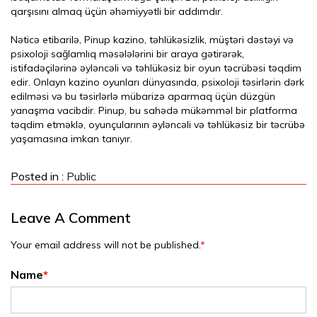
qarşısını almaq üçün əhəmiyyətli bir addımdır.
Nəticə etibarilə, Pinup kazino, təhlükəsizlik, müştəri dəstəyi və
psixoloji sağlamlıq məsələlərini bir araya gətirərək,
istifadəçilərinə əyləncəli və təhlükəsiz bir oyun təcrübəsi təqdim
edir. Onlayn kazino oyunları dünyasında, psixoloji təsirlərin dərk
edilməsi və bu təsirlərlə mübarizə aparmaq üçün düzgün
yanaşma vacibdir. Pinup, bu sahədə mükəmməl bir platforma
təqdim etməklə, oyunçularının əyləncəli və təhlükəsiz bir təcrübə
yaşamasına imkan tanıyır.
Posted in :
Public
Leave A Comment
Your email address will not be published.
*
Name
*