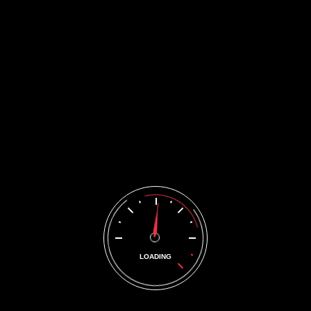
Categories
Bigclash Ελλάδα
(1)
Chicken Road
(1)
Crowngreen casino
(1)
Games
(1)
Jackpots Betano
(1)
mostbethungarianHungry
(1)
Plinko
(1)
Public
(1,481)
Slots
(1)
Spinlander officiel
(1)
Spinmills
(2)
LOADING
spinmills Καζίνο Κινητό
(1)
Sportaza casino Ελλάδα
(1)