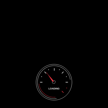
Warto również śledzić opinie innych graczy i badać
ewentualne problemy związane z wypłatami lub oszustwami.
Wybierając renomowane kasyno, zwiększasz swoje szanse na
bezpieczeństwo oraz udane doświadczenie.
LOADING