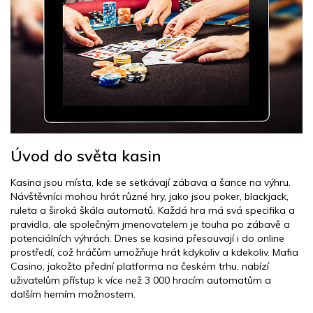
Úvod do světa kasin
Kasina jsou místa, kde se setkávají zábava a šance na výhru.
Návštěvníci mohou hrát různé hry, jako jsou poker, blackjack,
ruleta a široká škála automatů. Každá hra má svá specifika a
pravidla, ale společným jmenovatelem je touha po zábavě a
potenciálních výhrách. Dnes se kasina přesouvají i do online
prostředí, což hráčům umožňuje hrát kdykoliv a kdekoliv. Mafia
Casino, jakožto přední platforma na českém trhu, nabízí
uživatelům přístup k více než 3 000 hracím automatům a
dalším herním možnostem.