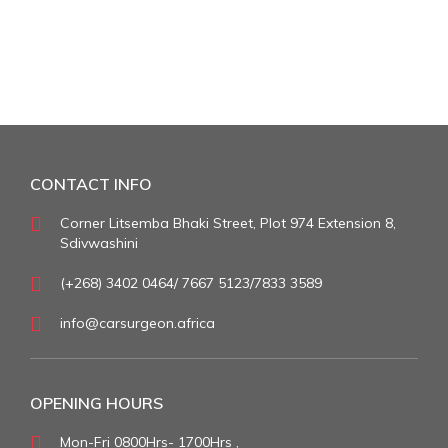
CONTACT INFO
Corner Litsemba Bhaki Street, Plot 974 Extension 8,
Sdivwashini
(+268) 3402 0464/ 7667 5123/7833 3589
info@carsurgeon.africa
OPENING HOURS
Mon-Fri 0800Hrs- 1700Hrs ,