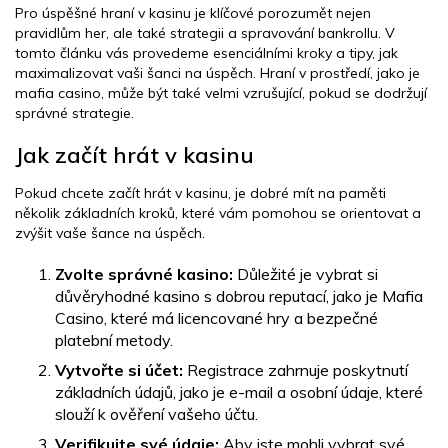
Pro úspěšné hraní v kasinu je klíčové porozumět nejen
pravidlům her, ale také strategii a spravování bankrollu. V
tomto článku vás provedeme esenciálními kroky a tipy, jak
maximalizovat vaši šanci na úspěch. Hraní v prostředí, jako je
mafia casino, může být také velmi vzrušující, pokud se dodržují
správné strategie.
Jak začít hrát v kasinu
Pokud chcete začít hrát v kasinu, je dobré mít na paměti
několik základních kroků, které vám pomohou se orientovat a
zvýšit vaše šance na úspěch.
Zvolte správné kasino:
Důležité je vybrat si
důvěryhodné kasino s dobrou reputací, jako je Mafia
Casino, které má licencované hry a bezpečné
platební metody.
Vytvořte si účet:
Registrace zahrnuje poskytnutí
základních údajů, jako je e-mail a osobní údaje, které
slouží k ověření vašeho účtu.
Verifikujte své údaje:
Aby jste mohli vybrat své