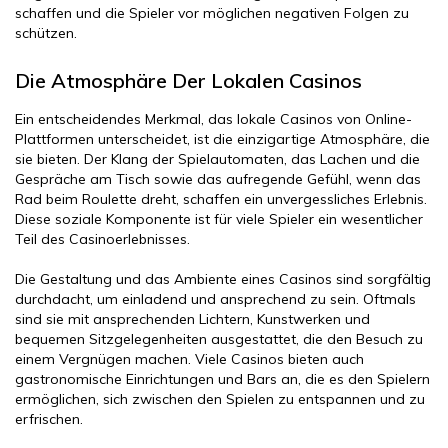
schaffen und die Spieler vor möglichen negativen Folgen zu
schützen.
Die Atmosphäre Der Lokalen Casinos
Ein entscheidendes Merkmal, das lokale Casinos von Online-
Plattformen unterscheidet, ist die einzigartige Atmosphäre, die
sie bieten. Der Klang der Spielautomaten, das Lachen und die
Gespräche am Tisch sowie das aufregende Gefühl, wenn das
Rad beim Roulette dreht, schaffen ein unvergessliches Erlebnis.
Diese soziale Komponente ist für viele Spieler ein wesentlicher
Teil des Casinoerlebnisses.
Die Gestaltung und das Ambiente eines Casinos sind sorgfältig
durchdacht, um einladend und ansprechend zu sein. Oftmals
sind sie mit ansprechenden Lichtern, Kunstwerken und
bequemen Sitzgelegenheiten ausgestattet, die den Besuch zu
einem Vergnügen machen. Viele Casinos bieten auch
gastronomische Einrichtungen und Bars an, die es den Spielern
ermöglichen, sich zwischen den Spielen zu entspannen und zu
erfrischen.