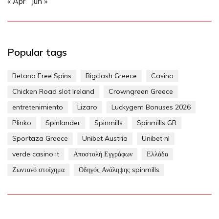
« Apr
Jun »
Popular tags
Betano Free Spins
Bigclash Greece
Casino
Chicken Road slot Ireland
Crowngreen Greece
entretenimiento
Lizaro
Luckygem Bonuses 2026
Plinko
Spinlander
Spinmills
Spinmills GR
Sportaza Greece
Unibet Austria
Unibet nl
verde casino it
Αποστολή Εγγράφων
Ελλάδα
Ζωντανό στοίχημα
Οδηγός Ανάληψης spinmills