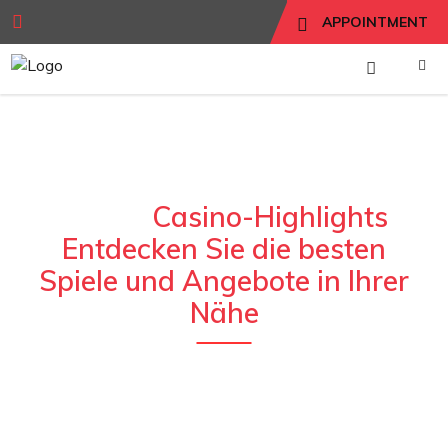
APPOINTMENT
/
Lokale Casino-Highlights Entdecken Sie die
Home
besten Spiele und Angebote in Ihrer Nähe
Lokale
Casino-Highlights
Entdecken Sie die besten
Spiele und Angebote in Ihrer
Nähe