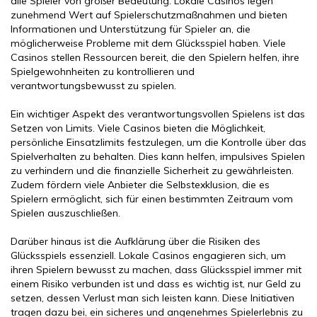
alle Spieler von großer Bedeutung. Lokale Casinos legen
zunehmend Wert auf Spielerschutzmaßnahmen und bieten
Informationen und Unterstützung für Spieler an, die
möglicherweise Probleme mit dem Glücksspiel haben. Viele
Casinos stellen Ressourcen bereit, die den Spielern helfen, ihre
Spielgewohnheiten zu kontrollieren und
verantwortungsbewusst zu spielen.
Ein wichtiger Aspekt des verantwortungsvollen Spielens ist das
Setzen von Limits. Viele Casinos bieten die Möglichkeit,
persönliche Einsatzlimits festzulegen, um die Kontrolle über das
Spielverhalten zu behalten. Dies kann helfen, impulsives Spielen
zu verhindern und die finanzielle Sicherheit zu gewährleisten.
Zudem fördern viele Anbieter die Selbstexklusion, die es
Spielern ermöglicht, sich für einen bestimmten Zeitraum vom
Spielen auszuschließen.
Darüber hinaus ist die Aufklärung über die Risiken des
Glücksspiels essenziell. Lokale Casinos engagieren sich, um
ihren Spielern bewusst zu machen, dass Glücksspiel immer mit
einem Risiko verbunden ist und dass es wichtig ist, nur Geld zu
setzen, dessen Verlust man sich leisten kann. Diese Initiativen
tragen dazu bei, ein sicheres und angenehmes Spielerlebnis zu