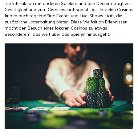
Die Interaktion mit anderen Spielern und den Dealern trägt zur
Geselligkeit und zum Gemeinschaftsgefühl bei. In vielen Casinos
finden auch regelmäßige Events und Live-Shows statt, die
zusätzliche Unterhaltung bieten. Diese Vielfalt an Erlebnissen
macht den Besuch eines lokalen Casinos zu etwas
Besonderem, das weit über das Spielen hinausgeht.