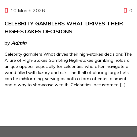
10 March 2026
0
CELEBRITY GAMBLERS WHAT DRIVES THEIR
HIGH-STAKES DECISIONS
by
Admin
Celebrity gamblers What drives their high-stakes decisions The
Allure of High-Stakes Gambling High-stakes gambling holds a
unique appeal, especially for celebrities who often navigate a
world filled with luxury and risk. The thrill of placing large bets
can be exhilarating, serving as both a form of entertainment
and a way to showcase wealth. Celebrities, accustomed […]