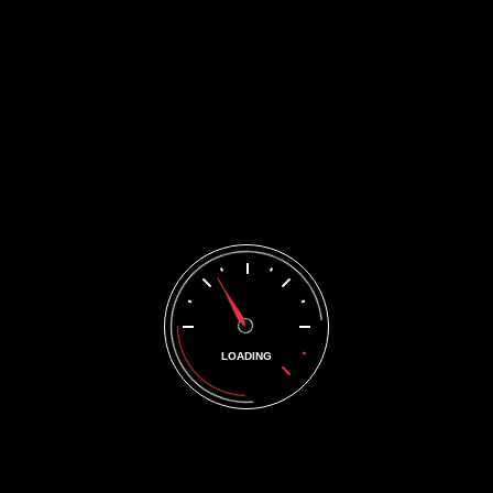
Comment
*
Reply
LOADING