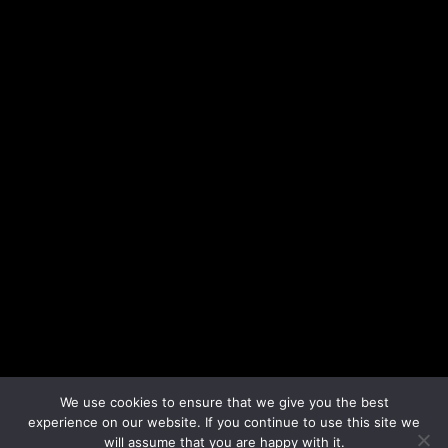
Sat 0800hrs - 1300Hrs: Sunday Closed
© 2024 Cheble Car Surgeon,
We use cookies to ensure that we give you the best
All Rights Reserved
experience on our website. If you continue to use this site we
will assume that you are happy with it.