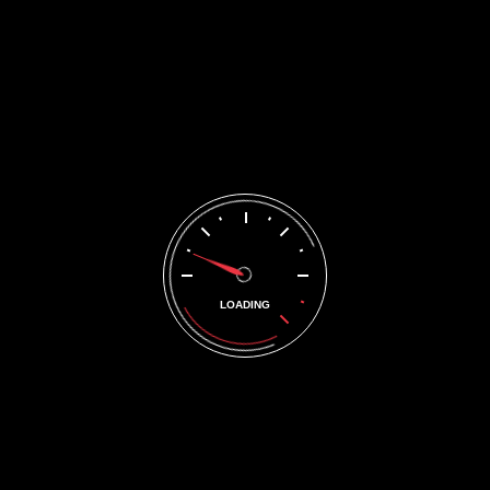
Reply
LOADING