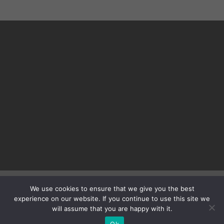
© 2024 Cheble Car Surgeon,
We use cookies to ensure that we give you the best
All Rights Reserved
experience on our website. If you continue to use this site we
will assume that you are happy with it.
Ok