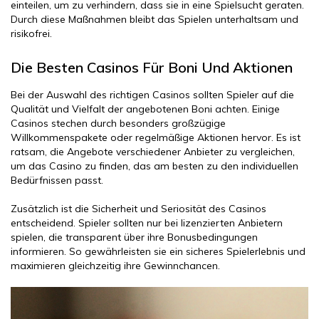
einteilen, um zu verhindern, dass sie in eine Spielsucht geraten.
Durch diese Maßnahmen bleibt das Spielen unterhaltsam und
risikofrei.
Die Besten Casinos Für Boni Und Aktionen
Bei der Auswahl des richtigen Casinos sollten Spieler auf die
Qualität und Vielfalt der angebotenen Boni achten. Einige
Casinos stechen durch besonders großzügige
Willkommenspakete oder regelmäßige Aktionen hervor. Es ist
ratsam, die Angebote verschiedener Anbieter zu vergleichen,
um das Casino zu finden, das am besten zu den individuellen
Bedürfnissen passt.
Zusätzlich ist die Sicherheit und Seriosität des Casinos
entscheidend. Spieler sollten nur bei lizenzierten Anbietern
spielen, die transparent über ihre Bonusbedingungen
informieren. So gewährleisten sie ein sicheres Spielerlebnis und
maximieren gleichzeitig ihre Gewinnchancen.