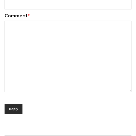
Comment
*
Reply