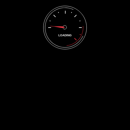
Archives
LOADING
March 2026
M
T
W
T
F
S
S
1
2
3
4
5
6
7
8
9
10
11
12
13
14
15
16
17
18
19
20
21
22
23
24
25
26
27
28
29
30
31