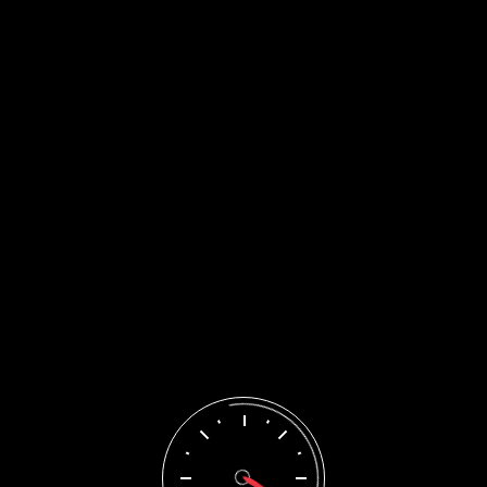
 indført mere komplekse regler og strategier. Dette førte til en m
blev lige så vigtigt som held. Gambling blev også et socialt fænom
rede
af gambling, især i USA og Europa. Mange lande indførte love fo
ig blev der etableret nye former for gambling, herunder hestev
re almindelige, og de fleste større byer fik deres egne
erunder fremkomsten af online gambling. Internettets udvikling
f spillemuligheder, hvor folk kunne spille fra deres hjem. Onlin
 hvilket revolutionerede måden, folk deltager i gambling på. D
 regulering og spillerbeskyttelse.
ends Og Udfordringer