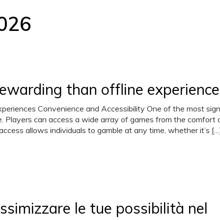
2026
rewarding than offline experienc
experiences Convenience and Accessibility One of the most sign
e. Players can access a wide array of games from the comfort o
access allows individuals to gamble at any time, whether it’s […
simizzare le tue possibilità nel