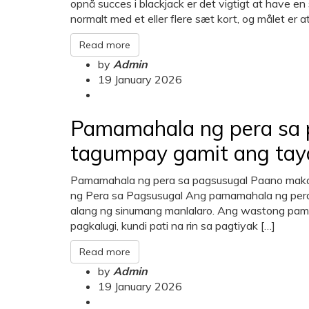
opnå succes i blackjack er det vigtigt at have en 
normalt med et eller flere sæt kort, og målet er 
Read more
by
Admin
19 January 2026
Pamamahala ng pera sa 
tagumpay gamit ang ta
Pamamahala ng pera sa pagsusugal Paano mak
ng Pera sa Pagsusugal Ang pamamahala ng pera
alang ng sinumang manlalaro. Ang wastong pam
pagkalugi, kundi pati na rin sa pagtiyak […]
Read more
by
Admin
19 January 2026