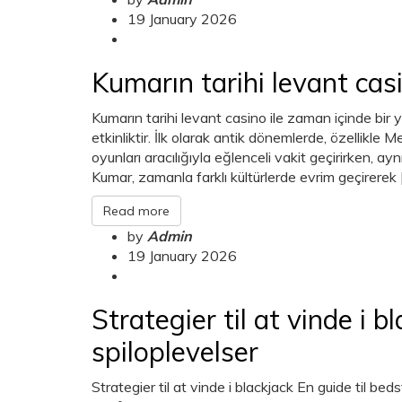
19 January 2026
Kumarın tarihi levant casi
Kumarın tarihi levant casino ile zaman içinde bir y
etkinliktir. İlk olarak antik dönemlerde, özellik
oyunları aracılığıyla eğlenceli vakit geçirirken, a
Kumar, zamanla farklı kültürlerde evrim geçirerek 
Read more
by
Admin
19 January 2026
Strategier til at vinde i b
spiloplevelser
Strategier til at vinde i blackjack En guide til be