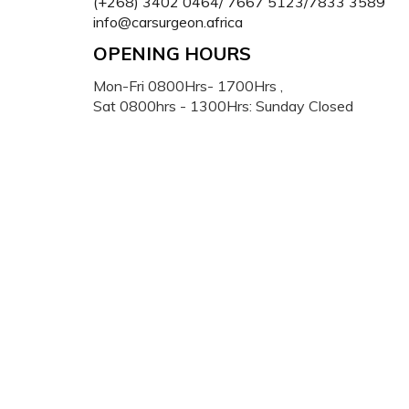
(+268) 3402 0464/ 7667 5123/7833 3589
info@carsurgeon.africa
OPENING HOURS
Mon-Fri 0800Hrs- 1700Hrs ,
Sat 0800hrs - 1300Hrs: Sunday Closed