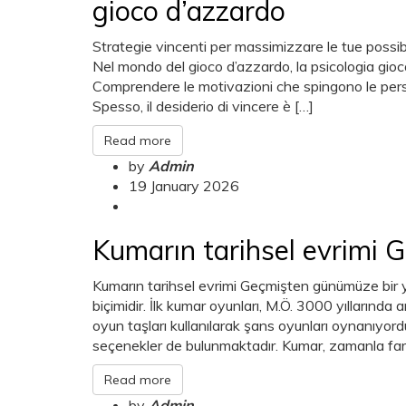
gioco d’azzardo
Strategie vincenti per massimizzare le tue possib
Nel mondo del gioco d’azzardo, la psicologia gioc
Comprendere le motivazioni che spingono le perso
Spesso, il desiderio di vincere è […]
Read more
by
Admin
19 January 2026
Kumarın tarihsel evrimi 
Kumarın tarihsel evrimi Geçmişten günümüze bir yo
biçimidir. İlk kumar oyunları, M.Ö. 3000 yıllarınd
oyun taşları kullanılarak şans oyunları oynanıyor
seçenekler de bulunmaktadır. Kumar, zamanla farkl
Read more
by
Admin