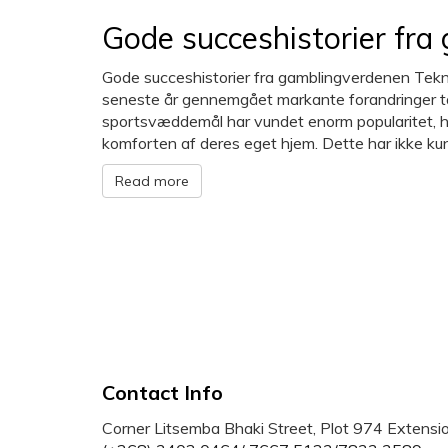
Gode succeshistorier fr
Gode succeshistorier fra gamblingverdenen Tekno
seneste år gennemgået markante forandringer ta
sportsvæddemål har vundet enorm popularitet, hvilk
komforten af deres eget hjem. Dette har ikke ku
Read more
Contact Info
Corner Litsemba Bhaki Street, Plot 974 Extensi