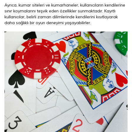
Ayrıca, kumar siteleri ve kumarhaneler, kullanıcıların kendilerine
sınır koymalarını teşvik eden özellikler sunmaktadır. Kayıtlı
kullanıcılar, belirli zaman dilimlerinde kendilerini kısıtlayarak
daha sağlıklı bir oyun deneyimi yaşayabilirler.