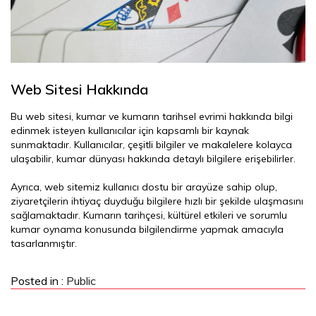
Web Sitesi Hakkında
Bu web sitesi, kumar ve kumarın tarihsel evrimi hakkında bilgi
edinmek isteyen kullanıcılar için kapsamlı bir kaynak
sunmaktadır. Kullanıcılar, çeşitli bilgiler ve makalelere kolayca
ulaşabilir, kumar dünyası hakkında detaylı bilgilere erişebilirler.
Ayrıca, web sitemiz kullanıcı dostu bir arayüze sahip olup,
ziyaretçilerin ihtiyaç duyduğu bilgilere hızlı bir şekilde ulaşmasını
sağlamaktadır. Kumarın tarihçesi, kültürel etkileri ve sorumlu
kumar oynama konusunda bilgilendirme yapmak amacıyla
tasarlanmıştır.
Posted in :
Public