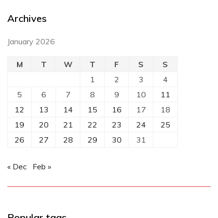
Archives
January 2026
M
T
W
T
F
S
S
1
2
3
4
5
6
7
8
9
10
11
12
13
14
15
16
17
18
19
20
21
22
23
24
25
26
27
28
29
30
31
« Dec
Feb »
Popular tags