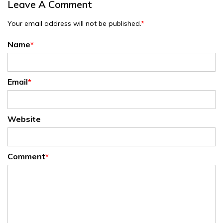
Leave A Comment
Your email address will not be published.
*
Name
*
Email
*
Website
Comment
*