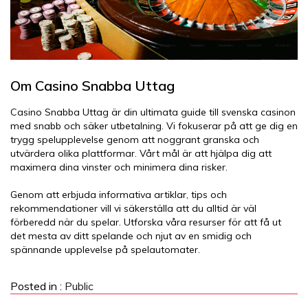
Om Casino Snabba Uttag
Casino Snabba Uttag är din ultimata guide till svenska casinon
med snabb och säker utbetalning. Vi fokuserar på att ge dig en
trygg spelupplevelse genom att noggrant granska och
utvärdera olika plattformar. Vårt mål är att hjälpa dig att
maximera dina vinster och minimera dina risker.
Genom att erbjuda informativa artiklar, tips och
rekommendationer vill vi säkerställa att du alltid är väl
förberedd när du spelar. Utforska våra resurser för att få ut
det mesta av ditt spelande och njut av en smidig och
spännande upplevelse på spelautomater.
Posted in :
Public