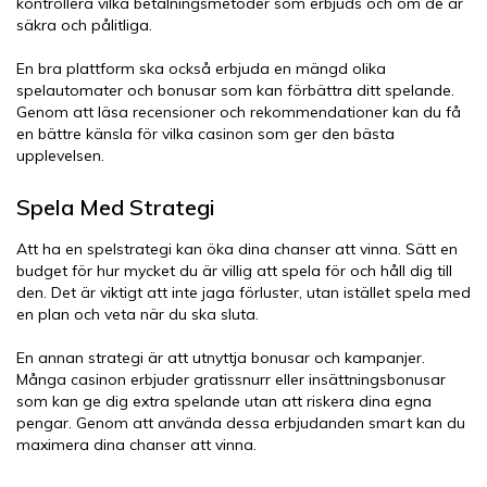
kontrollera vilka betalningsmetoder som erbjuds och om de är
säkra och pålitliga.
En bra plattform ska också erbjuda en mängd olika
spelautomater och bonusar som kan förbättra ditt spelande.
Genom att läsa recensioner och rekommendationer kan du få
en bättre känsla för vilka casinon som ger den bästa
upplevelsen.
Spela Med Strategi
Att ha en spelstrategi kan öka dina chanser att vinna. Sätt en
budget för hur mycket du är villig att spela för och håll dig till
den. Det är viktigt att inte jaga förluster, utan istället spela med
en plan och veta när du ska sluta.
En annan strategi är att utnyttja bonusar och kampanjer.
Många casinon erbjuder gratissnurr eller insättningsbonusar
som kan ge dig extra spelande utan att riskera dina egna
pengar. Genom att använda dessa erbjudanden smart kan du
maximera dina chanser att vinna.