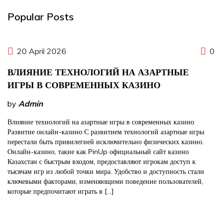
Popular Posts
20 April 2026
0
ВЛИЯНИЕ ТЕХНОЛОГИЙ НА АЗАРТНЫЕ
ИГРЫ В СОВРЕМЕННЫХ КАЗИНО
by
Admin
Влияние технологий на азартные игры в современных казино
Развитие онлайн-казино С развитием технологий азартные игры
перестали быть привилегией исключительно физических казино.
Онлайн-казино, такие как PinUp официальный сайт казино
Казахстан с быстрым входом, предоставляют игрокам доступ к
тысячам игр из любой точки мира. Удобство и доступность стали
ключевыми факторами, изменяющими поведение пользователей,
которые предпочитают играть в […]