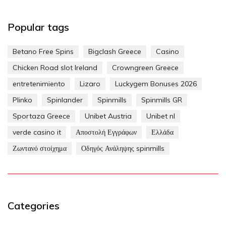
Popular tags
Betano Free Spins
Bigclash Greece
Casino
Chicken Road slot Ireland
Crowngreen Greece
entretenimiento
Lizaro
Luckygem Bonuses 2026
Plinko
Spinlander
Spinmills
Spinmills GR
Sportaza Greece
Unibet Austria
Unibet nl
verde casino it
Αποστολή Εγγράφων
Ελλάδα
Ζωντανό στοίχημα
Οδηγός Ανάληψης spinmills
Categories