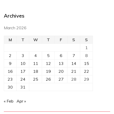
Archives
March 2026
M
T
W
T
F
S
S
1
2
3
4
5
6
7
8
9
10
11
12
13
14
15
16
17
18
19
20
21
22
23
24
25
26
27
28
29
30
31
« Feb
Apr »