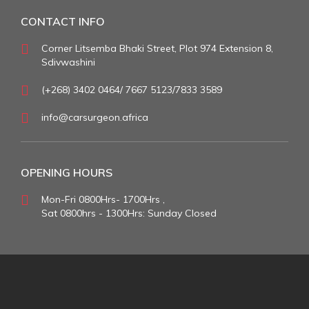
CONTACT INFO
Corner Litsemba Bhaki Street, Plot 974 Extension 8,
Sdivwashini
(+268) 3402 0464/ 7667 5123/7833 3589
info@carsurgeon.africa
OPENING HOURS
Mon-Fri 0800Hrs- 1700Hrs ,
Sat 0800hrs - 1300Hrs: Sunday Closed