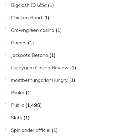
Bigclash Ελλάδα
(1)
Chicken Road
(1)
Crowngreen casino
(1)
Games
(1)
Jackpots Betano
(1)
Luckygem Casino Review
(1)
mostbethungarianHungry
(1)
Plinko
(1)
Public
(1,498)
Slots
(1)
Spinlander officiel
(1)