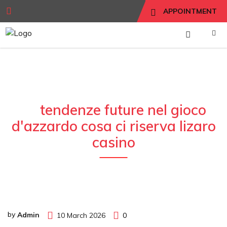
APPOINTMENT
/
Le tendenze future nel gioco d'azzardo cosa ci
Home
riserva lizaro casino
Le
tendenze future nel gioco
d'azzardo cosa ci riserva lizaro
casino
by
Admin
10 March 2026
0