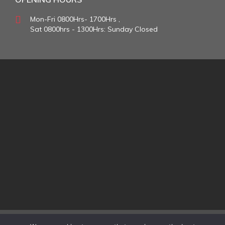
Mon-Fri 0800Hrs- 1700Hrs ,
Sat 0800hrs - 1300Hrs: Sunday Closed
© 2024 Cheble Car Surgeon,