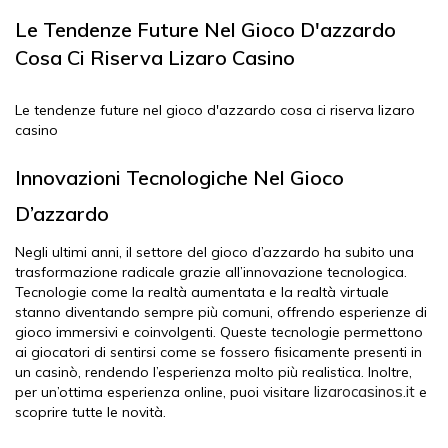
Le Tendenze Future Nel Gioco D'azzardo
Cosa Ci Riserva Lizaro Casino
Le tendenze future nel gioco d'azzardo cosa ci riserva lizaro
casino
Innovazioni Tecnologiche Nel Gioco
D’azzardo
Negli ultimi anni, il settore del gioco d’azzardo ha subito una
trasformazione radicale grazie all’innovazione tecnologica.
Tecnologie come la realtà aumentata e la realtà virtuale
stanno diventando sempre più comuni, offrendo esperienze di
gioco immersivi e coinvolgenti. Queste tecnologie permettono
ai giocatori di sentirsi come se fossero fisicamente presenti in
un casinò, rendendo l’esperienza molto più realistica. Inoltre,
lizarocasinos.it
per un’ottima esperienza online, puoi visitare
e
scoprire tutte le novità.