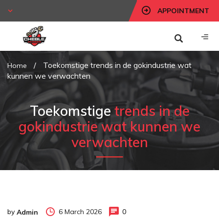
APPOINTMENT
/
Toekomstige trends in de gokindustrie wat
Home
kunnen we verwachten
Toekomstige
trends in de
gokindustrie wat kunnen we
verwachten
by
6 March 2026
0
Admin