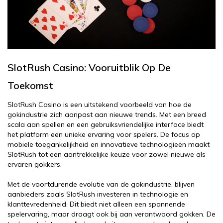
SlotRush Casino: Vooruitblik Op De
Toekomst
SlotRush Casino is een uitstekend voorbeeld van hoe de
gokindustrie zich aanpast aan nieuwe trends. Met een breed
scala aan spellen en een gebruiksvriendelijke interface biedt
het platform een unieke ervaring voor spelers. De focus op
mobiele toegankelijkheid en innovatieve technologieën maakt
SlotRush tot een aantrekkelijke keuze voor zowel nieuwe als
ervaren gokkers.
Met de voortdurende evolutie van de gokindustrie, blijven
aanbieders zoals SlotRush investeren in technologie en
klanttevredenheid. Dit biedt niet alleen een spannende
spelervaring, maar draagt ook bij aan verantwoord gokken. De