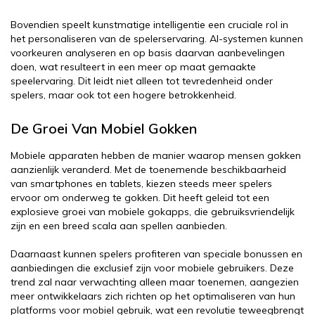
Bovendien speelt kunstmatige intelligentie een cruciale rol in
het personaliseren van de spelerservaring. AI-systemen kunnen
voorkeuren analyseren en op basis daarvan aanbevelingen
doen, wat resulteert in een meer op maat gemaakte
speelervaring. Dit leidt niet alleen tot tevredenheid onder
spelers, maar ook tot een hogere betrokkenheid.
De Groei Van Mobiel Gokken
Mobiele apparaten hebben de manier waarop mensen gokken
aanzienlijk veranderd. Met de toenemende beschikbaarheid
van smartphones en tablets, kiezen steeds meer spelers
ervoor om onderweg te gokken. Dit heeft geleid tot een
explosieve groei van mobiele gokapps, die gebruiksvriendelijk
zijn en een breed scala aan spellen aanbieden.
Daarnaast kunnen spelers profiteren van speciale bonussen en
aanbiedingen die exclusief zijn voor mobiele gebruikers. Deze
trend zal naar verwachting alleen maar toenemen, aangezien
meer ontwikkelaars zich richten op het optimaliseren van hun
platforms voor mobiel gebruik, wat een revolutie teweegbrengt