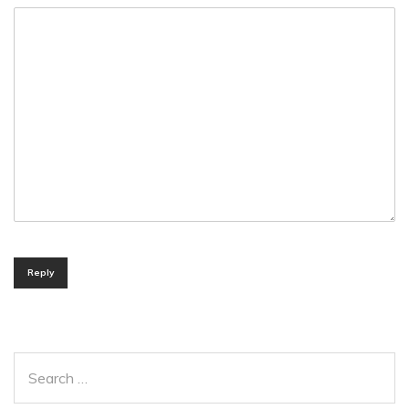
Reply