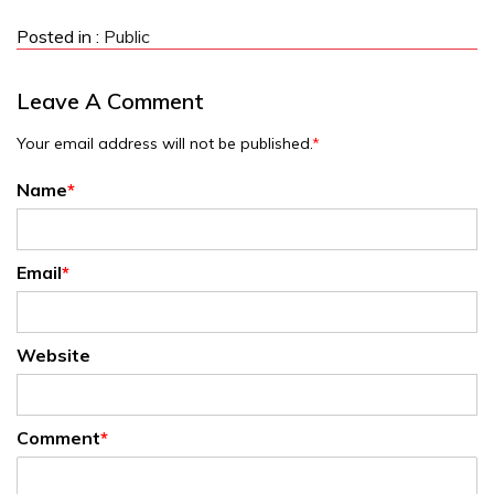
Posted in :
Public
Leave A Comment
Your email address will not be published.
*
Name
*
Email
*
Website
Comment
*