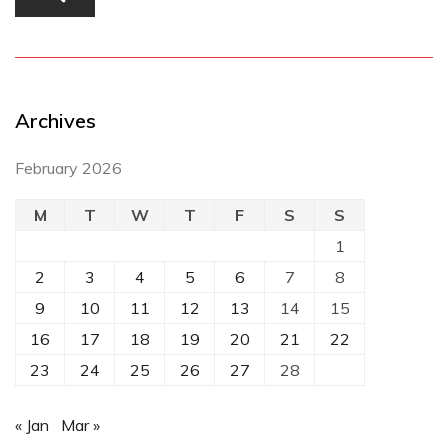
Archives
February 2026
M
T
W
T
F
S
S
1
2
3
4
5
6
7
8
9
10
11
12
13
14
15
16
17
18
19
20
21
22
23
24
25
26
27
28
« Jan
Mar »