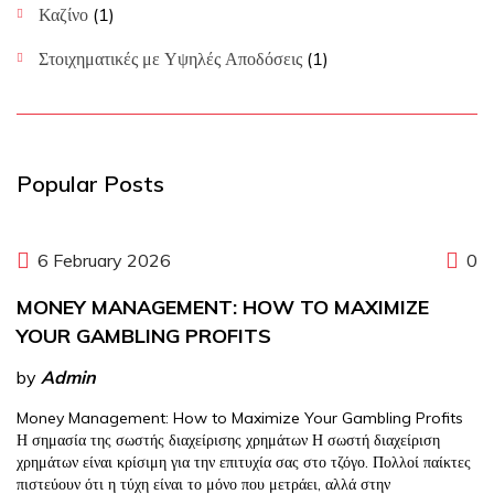
Καζίνο
(1)
Στοιχηματικές με Υψηλές Αποδόσεις
(1)
Popular Posts
6 February 2026
0
MONEY MANAGEMENT: HOW TO MAXIMIZE
YOUR GAMBLING PROFITS
by
Admin
Money Management: How to Maximize Your Gambling Profits
Η σημασία της σωστής διαχείρισης χρημάτων Η σωστή διαχείριση
χρημάτων είναι κρίσιμη για την επιτυχία σας στο τζόγο. Πολλοί παίκτες
πιστεύουν ότι η τύχη είναι το μόνο που μετράει, αλλά στην