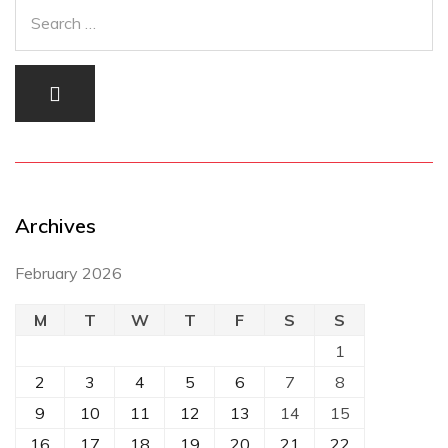
Archives
February 2026
M
T
W
T
F
S
S
1
2
3
4
5
6
7
8
9
10
11
12
13
14
15
16
17
18
19
20
21
22