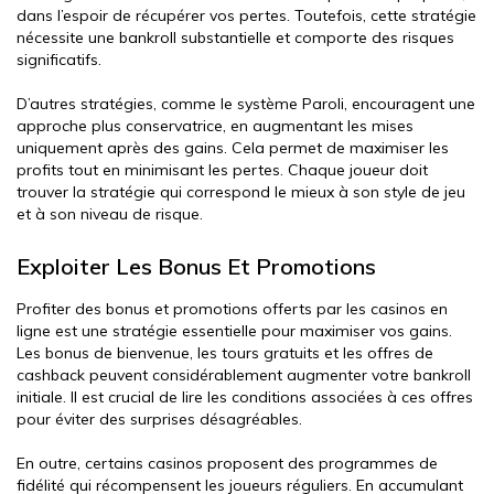
dans l’espoir de récupérer vos pertes. Toutefois, cette stratégie
nécessite une bankroll substantielle et comporte des risques
significatifs.
D’autres stratégies, comme le système Paroli, encouragent une
approche plus conservatrice, en augmentant les mises
uniquement après des gains. Cela permet de maximiser les
profits tout en minimisant les pertes. Chaque joueur doit
trouver la stratégie qui correspond le mieux à son style de jeu
et à son niveau de risque.
Exploiter Les Bonus Et Promotions
Profiter des bonus et promotions offerts par les casinos en
ligne est une stratégie essentielle pour maximiser vos gains.
Les bonus de bienvenue, les tours gratuits et les offres de
cashback peuvent considérablement augmenter votre bankroll
initiale. Il est crucial de lire les conditions associées à ces offres
pour éviter des surprises désagréables.
En outre, certains casinos proposent des programmes de
fidélité qui récompensent les joueurs réguliers. En accumulant