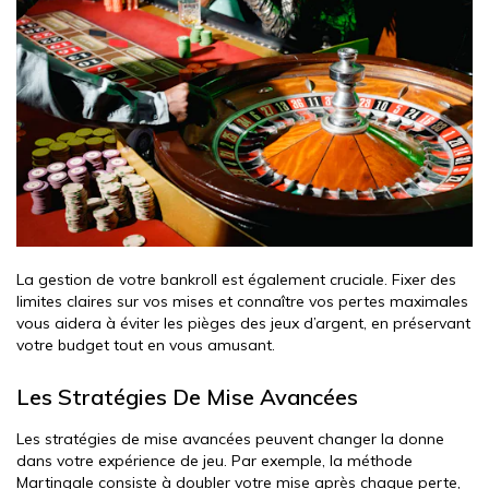
La gestion de votre bankroll est également cruciale. Fixer des
limites claires sur vos mises et connaître vos pertes maximales
vous aidera à éviter les pièges des jeux d’argent, en préservant
votre budget tout en vous amusant.
Les Stratégies De Mise Avancées
Les stratégies de mise avancées peuvent changer la donne
dans votre expérience de jeu. Par exemple, la méthode
Martingale consiste à doubler votre mise après chaque perte,