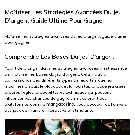
Maîtriser Les Stratégies Avancées Du Jeu
D'argent Guide Ultime Pour Gagner
Maîtriser les stratégies avancées du jeu d'argent guide ultime
pour gagner
Comprendre Les Bases Du Jeu D’argent
Avant de plonger dans les stratégies avancées, il est essentiel
de maîtriser les bases du jeu d’argent. Cela inclut la
connaissance des différents types de jeux, tels que les
machines à sous, le blackjack et la roulette. Chaque jeu a ses
propres règles, probabilités et techniques qui peuvent
influencer vos chances de gagner. En explorant des
mangacasino
plateformes comme
, vous découvrirez l’univers
des jeux de manière interactive et stimulante.