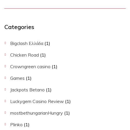
Categories
Bigclash Ελλάδα
(1)
Chicken Road
(1)
Crowngreen casino
(1)
Games
(1)
Jackpots Betano
(1)
Luckygem Casino Review
(1)
mostbethungarianHungry
(1)
Plinko
(1)