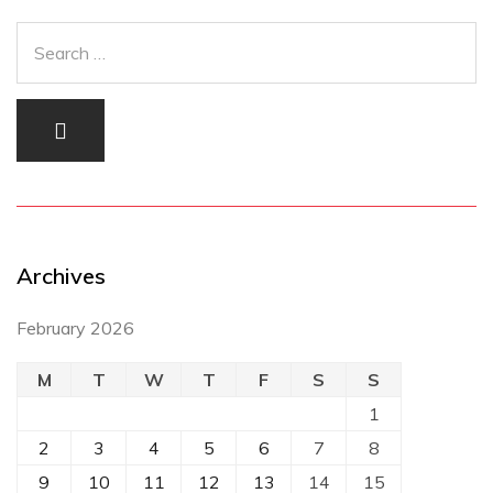
Archives
February 2026
M
T
W
T
F
S
S
1
2
3
4
5
6
7
8
9
10
11
12
13
14
15