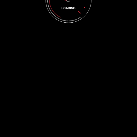
LOADING
 maximális nyereménye akár több ezer szerencsés játékos szám
kik a nagy nyeremények reményében ülnek le játszani.
 Of Dead
t. A társadalmi média platformjain megosztják tapasztalataikat
ják ki a játékot. A sztárok jelenléte a szerencsejáték világában n
szenvedélyük példát mutat a fiatalabb generációknak. Ezen kívül
rakoztató események, ahol a hírességek részt vesznek, renget