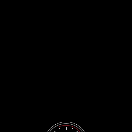
Reply