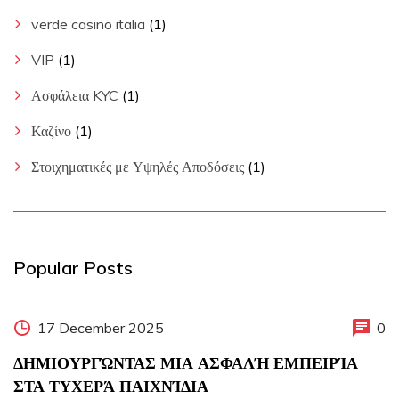
verde casino italia
(1)
VIP
(1)
Ασφάλεια KYC
(1)
Καζίνο
(1)
Στοιχηματικές με Υψηλές Αποδόσεις
(1)
Popular Posts
17 December 2025
0
ΔΗΜΙΟΥΡΓΏΝΤΑΣ ΜΙΑ ΑΣΦΑΛΉ ΕΜΠΕΙΡΊΑ
ΣΤΑ ΤΥΧΕΡΆ ΠΑΙΧΝΊΔΙΑ